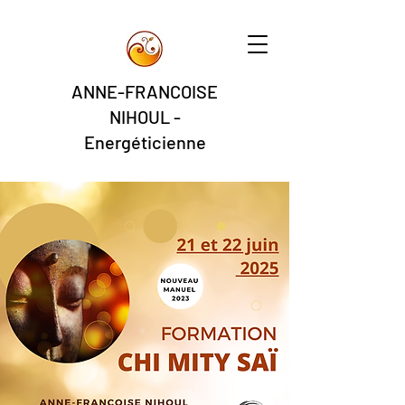
ANNE-FRANCOISE
NIHOUL -
Energéticienne