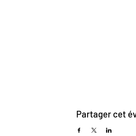
Partager cet 