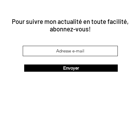
Pour suivre mon actualité en toute facilité,
abonnez-vous!
Envoyer