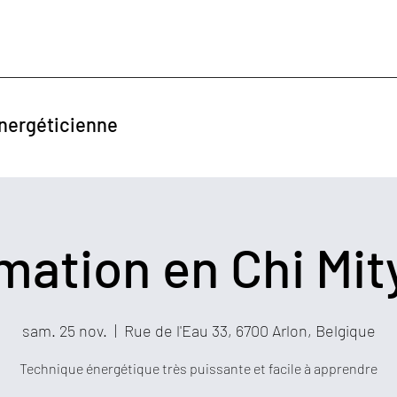
ergéticienne
mation en Chi Mit
sam. 25 nov.
  |  
Rue de l'Eau 33, 6700 Arlon, Belgique
Technique énergétique très puissante et facile à apprendre