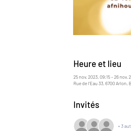
Heure et lieu
25 nov. 2023, 09:15 – 26 nov. 
Rue de l'Eau 33, 6700 Arlon, 
Invités
+ 3 aut