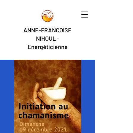
ANNE-FRANCOISE
NIHOUL -
Energéticienne