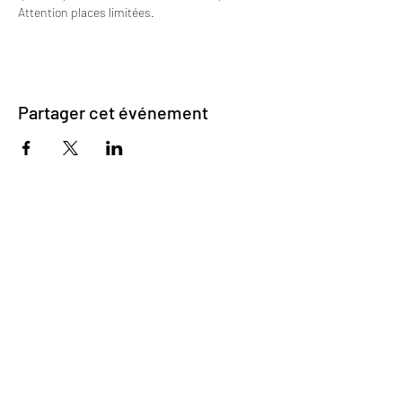
Attention places limitées.
Partager cet événement