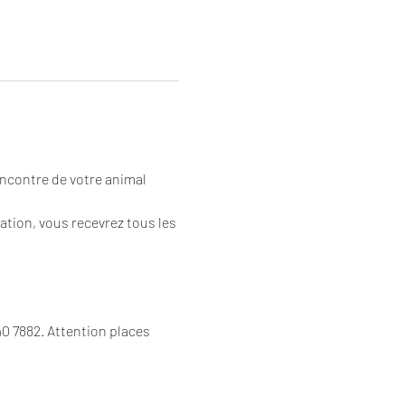
ncontre de votre animal 
ation, vous recevrez tous les 
0 7882. Attention places 