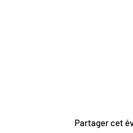
Partager cet 