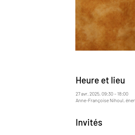
Heure et lieu
27 avr. 2025, 09:30 – 18:00
Anne-Françoise Nihoul, énerg
Invités