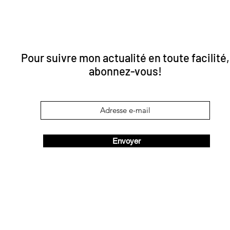
Pour suivre mon actualité en toute facilité,
abonnez-vous!
Envoyer