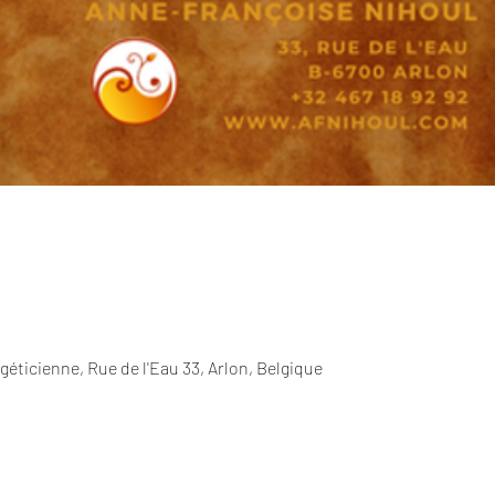
éticienne, Rue de l'Eau 33, Arlon, Belgique